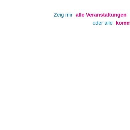
Zeig mir
alle
Veranstaltungen
oder alle
komm