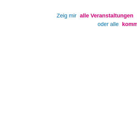
Zeig mir
alle
Veranstaltungen
oder alle
komm