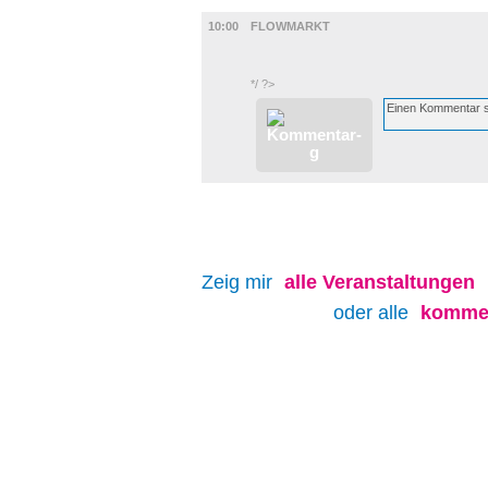
DIVERSES
10:00
FLOWMARKT
*/ ?>
Zeig mir
alle
Veranstaltungen
oder alle
kommen