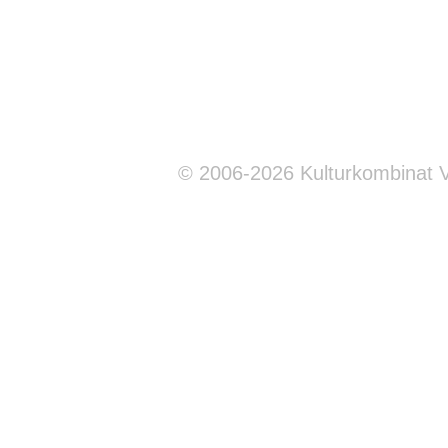
© 2006-2026 Kulturkombinat 