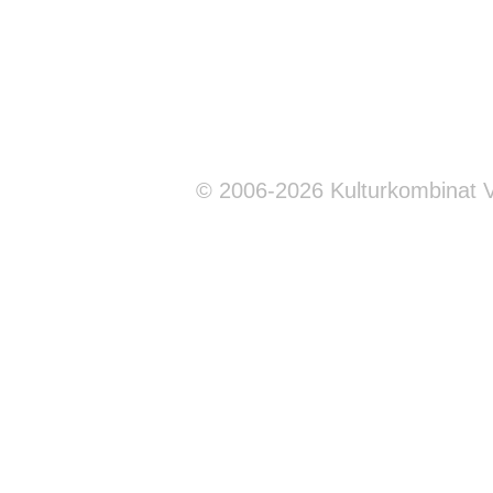
© 2006-2026 Kulturkombinat 