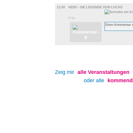
FILM
12:00
HEIDI - DIE LEGENDE VOM LUCHS
*/ ?>
Zeig mir
alle
Veranstaltungen
oder alle
kommende