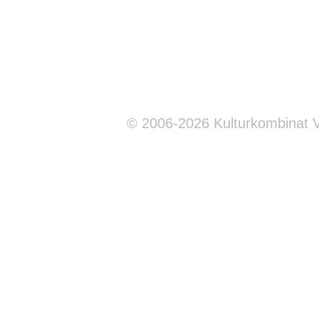
© 2006-2026 Kulturkombinat 