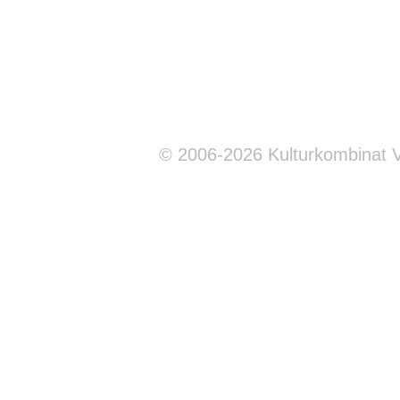
© 2006-2026 Kulturkombinat 