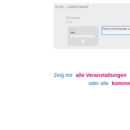
MUSIK
22:00
LADIES NIGHT
DJ Cavas
*/ ?>
Zeig mir
alle
Veranstaltungen
oder alle
kommen