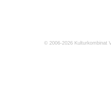
© 2006-2026 Kulturkombinat 