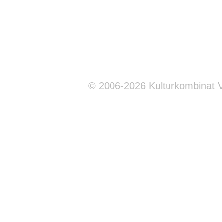
© 2006-2026 Kulturkombinat 