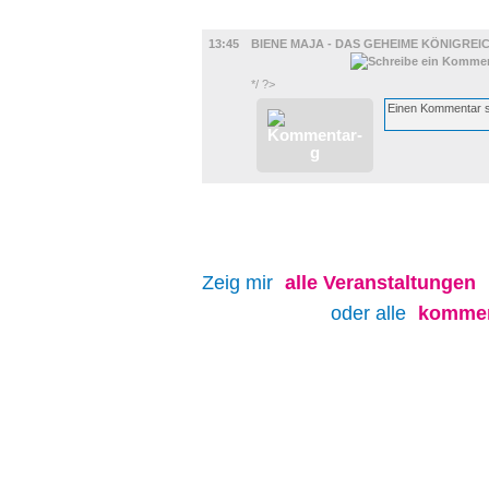
FILM
13:45
BIENE MAJA - DAS GEHEIME KÖNIGREI
*/ ?>
Zeig mir
alle
Veranstaltungen
oder alle
kommen