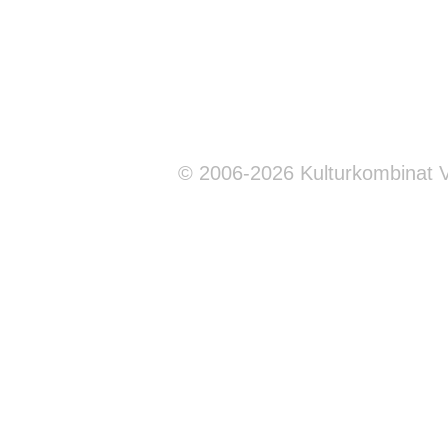
© 2006-2026 Kulturkombinat 