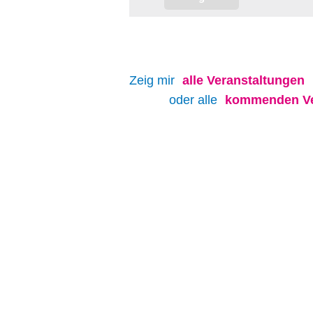
Zeig mir
alle
Veranstaltungen
oder alle
kommenden Ve