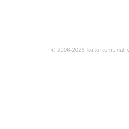
© 2006-2026 Kulturkombinat 