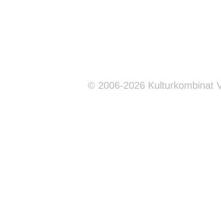
© 2006-2026 Kulturkombinat 