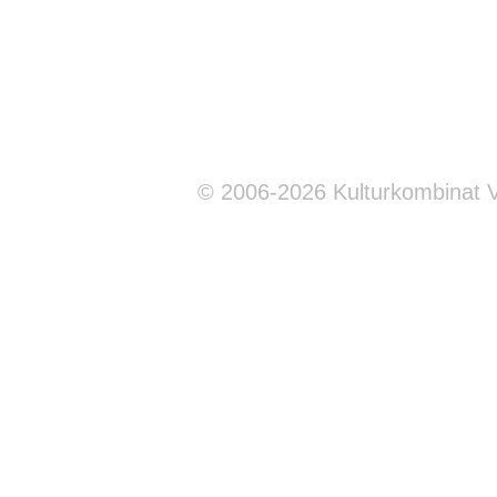
© 2006-2026 Kulturkombinat 