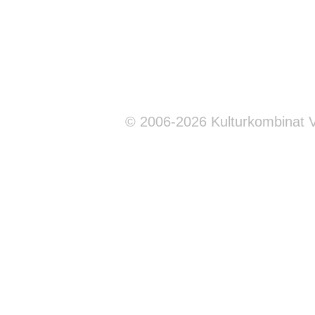
© 2006-2026 Kulturkombinat 