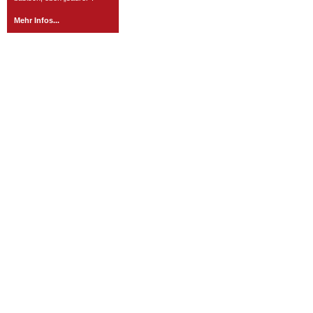
Mehr Infos...