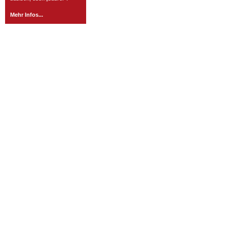
Mehr Infos...