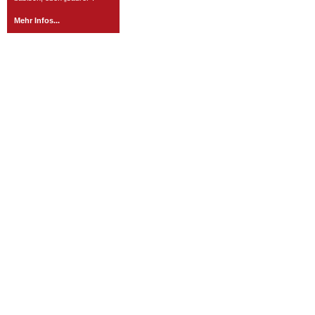
Mehr Infos...