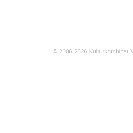
© 2006-2026 Kulturkombinat 