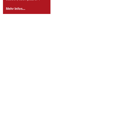
Mehr Infos...