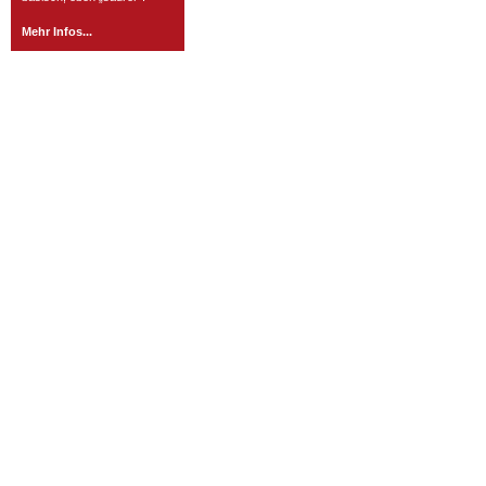
Mehr Infos...