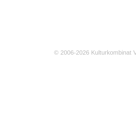
© 2006-2026 Kulturkombinat 