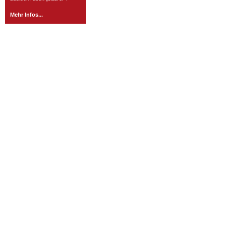
Mehr Infos...