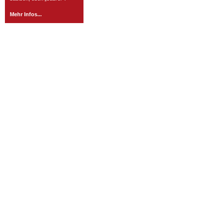
Mehr Infos...