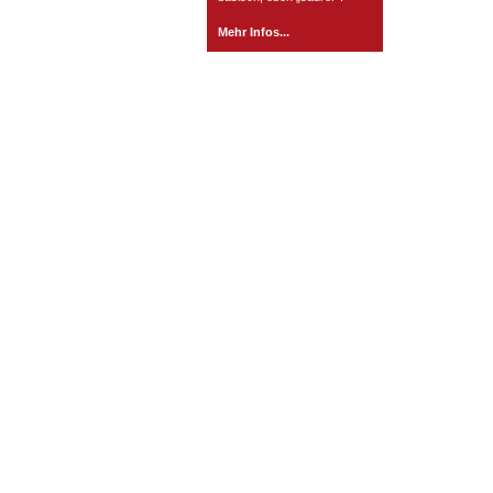
Mehr Infos...