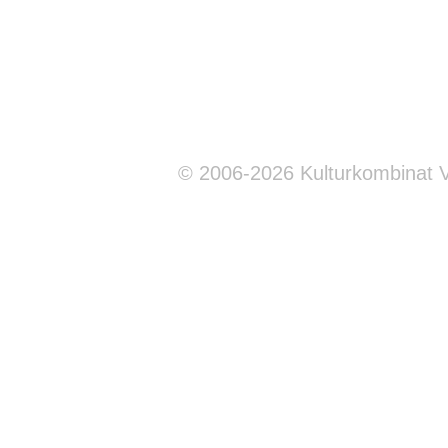
© 2006-2026 Kulturkombinat 