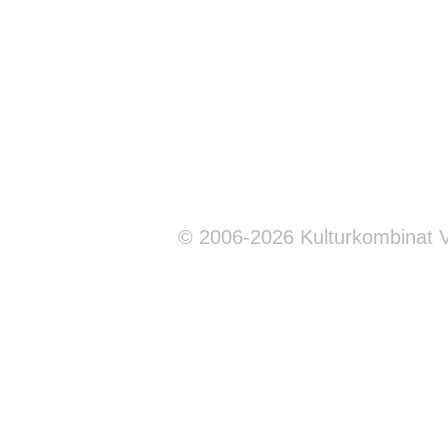
© 2006-2026 Kulturkombinat 