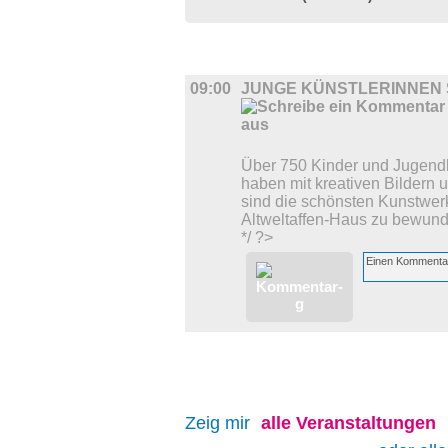
AUSSTELLUNGEN
09:00
JUNGE KÜNSTLERINNEN 
Über 750 Kinder und Jugend
haben mit kreativen Bildern 
sind die schönsten Kunstwer
Altweltaffen-Haus zu bewund
*/ ?>
Zeig mir
alle
Veranstaltungen