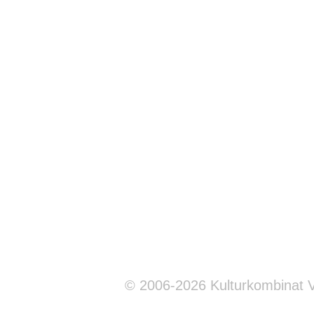
© 2006-2026 Kulturkombinat 