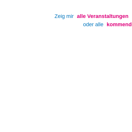
Zeig mir
alle
Veranstaltungen
oder alle
kommende