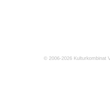
© 2006-2026 Kulturkombinat 