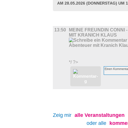
AM 28.05.2026 (DONNERSTAG) UM 1
FILM
13:50
MEINE FREUNDIN CONNI 
MIT KRANICH KLAUS
*/ ?>
Zeig mir
alle
Veranstaltungen
oder alle
kommen