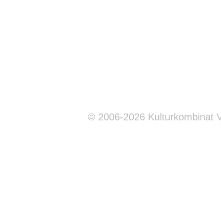
© 2006-2026 Kulturkombinat 