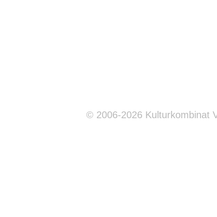
© 2006-2026 Kulturkombinat 