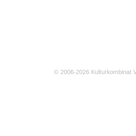
© 2006-2026 Kulturkombinat 