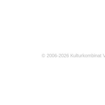
© 2006-2026 Kulturkombinat 