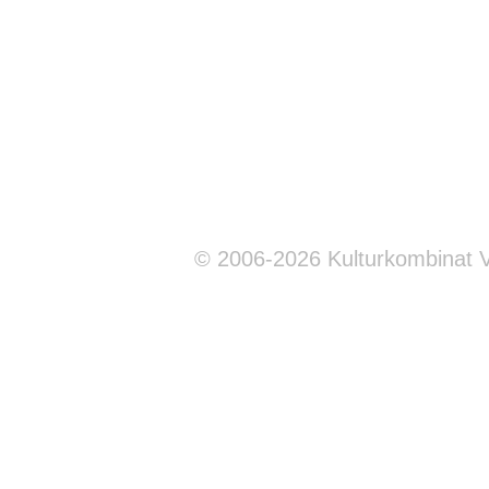
© 2006-2026 Kulturkombinat 