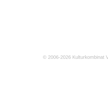
© 2006-2026 Kulturkombinat 