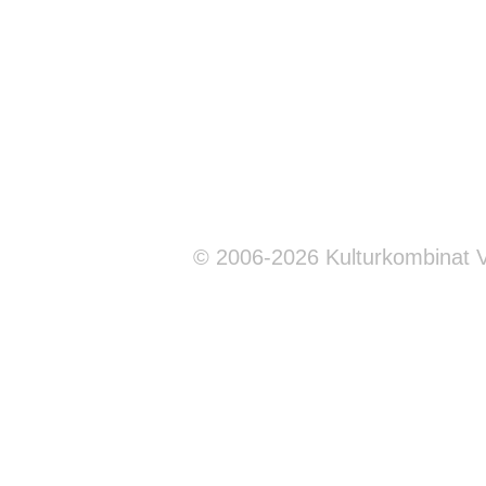
© 2006-2026 Kulturkombinat 