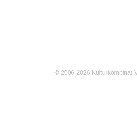
© 2006-2026 Kulturkombinat 