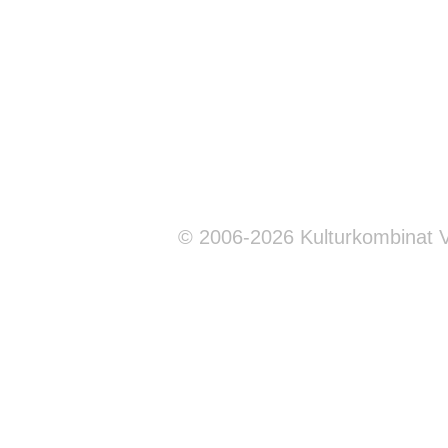
© 2006-2026 Kulturkombinat 