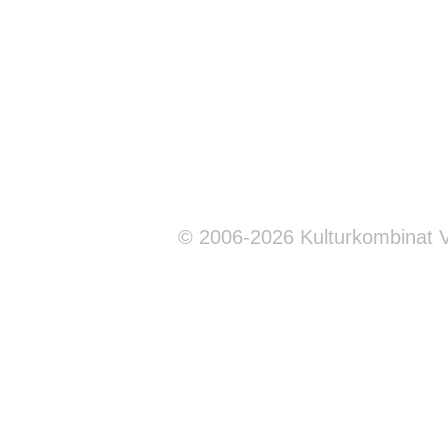
© 2006-2026 Kulturkombinat 