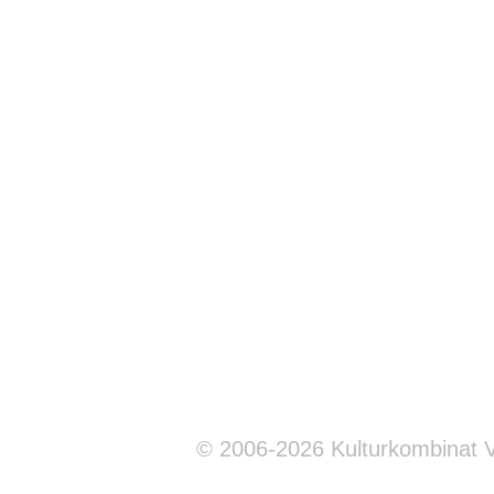
© 2006-2026 Kulturkombinat 