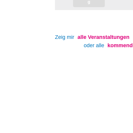
Zeig mir
alle
Veranstaltungen
oder alle
kommende