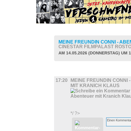
MEINE FREUNDIN CONNI - AB
CINESTAR FILMPALAST ROST
AM 14.05.2026 (DONNERSTAG) UM 1
FILM
17:20
MEINE FREUNDIN CONNI 
MIT KRANICH KLAUS
*/ ?>