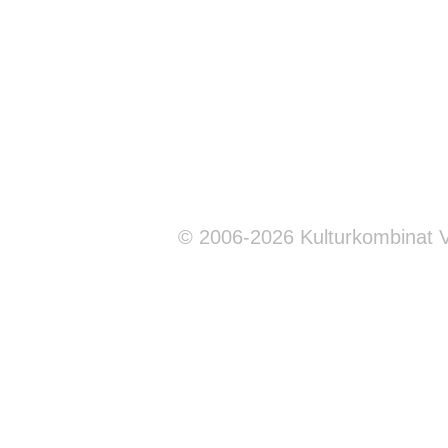
© 2006-2026 Kulturkombinat 