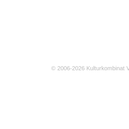
© 2006-2026 Kulturkombinat 