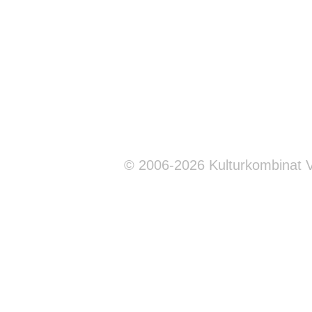
© 2006-2026 Kulturkombinat 