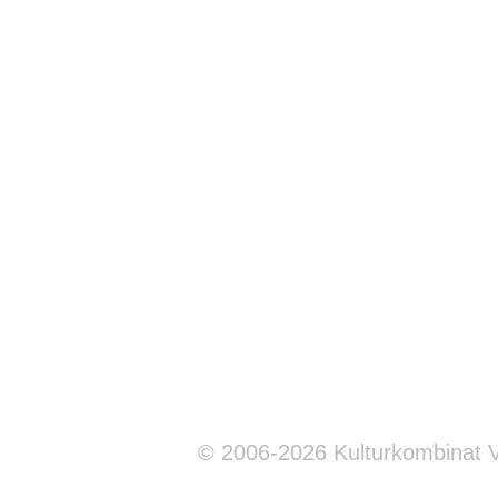
© 2006-2026 Kulturkombinat 