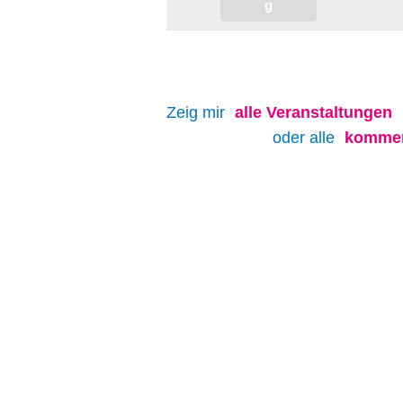
Zeig mir
alle
Veranstaltungen
oder alle
kommen