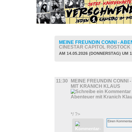
MEINE FREUNDIN CONNI - AB
CINESTAR CAPITOL ROSTOCK
AM 14.05.2026 (DONNERSTAG) UM 1
FILM
11:30
MEINE FREUNDIN CONNI 
MIT KRANICH KLAUS
*/ ?>