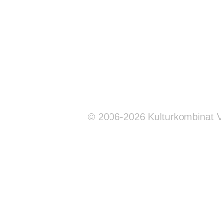
© 2006-2026 Kulturkombinat 