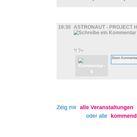
FILM
19:30
ASTRONAUT - PROJECT 
*/ ?>
Zeig mir
alle
Veranstaltungen
oder alle
kommende