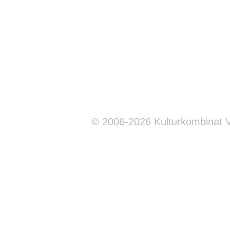
© 2006-2026 Kulturkombinat 