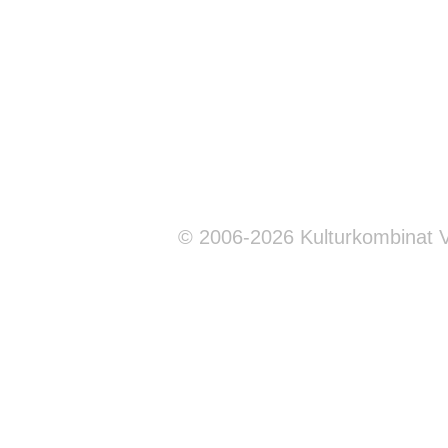
© 2006-2026 Kulturkombinat 