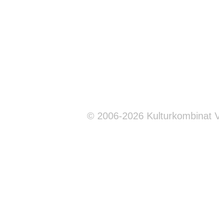
© 2006-2026 Kulturkombinat 