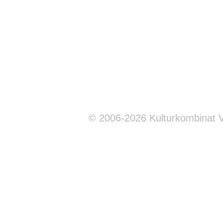
© 2006-2026 Kulturkombinat 