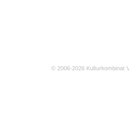
© 2006-2026 Kulturkombinat 