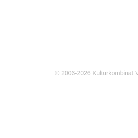
© 2006-2026 Kulturkombinat 